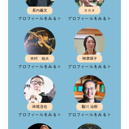
長内義文
カカオ
プロフィールをみる＞
プロフィールをみる＞
木村 祐大
神津瑛子
プロフィールをみる＞
プロフィールをみる＞
妹尾浩也
贄川 治樹
プロフィールをみる＞
プロフィールをみる＞