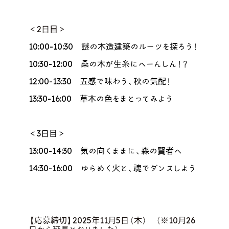
＜2日目＞
10:00-10:30
謎の木造建築のルーツを探ろう！
10:30-12:00
桑の木が生糸にへーんしん！？
12:00-13:30
五感で味わう、秋の気配！
13:30-16:00 草木の色をまとってみよう
＜3日目＞
13:00-14:30 気の向くままに、森の賢者へ
14:30-16:00 ゆらめく火と、魂でダンスしよう
【応募締切】2025年11月5日（木） （※10月26