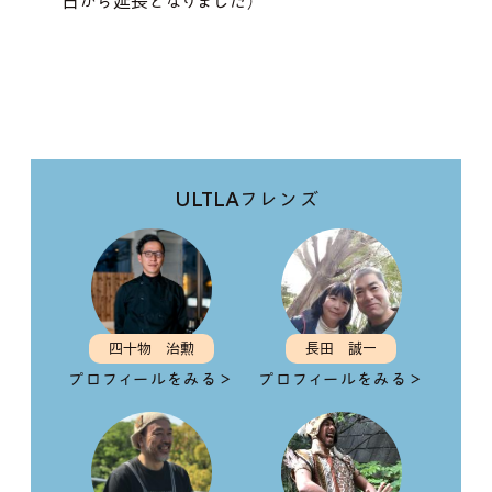
日から延長となりました）
ULTLAフレンズ
四十物 治勲
長田 誠一
プロフィールをみる＞
プロフィールをみる＞