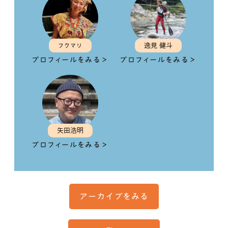
フクマリ
逸見 健斗
プロフィールをみる＞
プロフィールをみる＞
矢田浩明
プロフィールをみる＞
アーカイブをみる