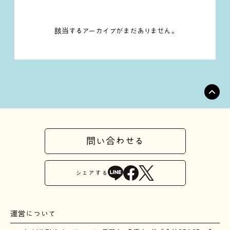
該当するアーカイブがまだありません。
問い合わせる
シェア
する
運営について