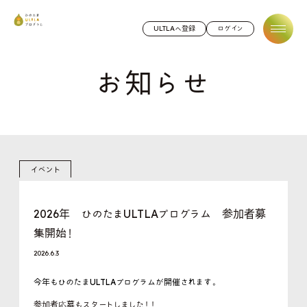
ひのたまULTLAプログラム
ULTLAへ登録
ログイン
お知らせ
イベント
2026年 ひのたまULTLAプログラム 参加者募
集開始！
2026.6.3
今年もひのたまULTLAプログラムが開催されます。
参加者応募もスタートしました！！