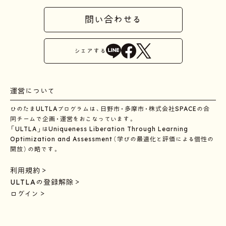
問い合わせる
シェア
する
運営について
ひのたまULTLAプログラムは、日野市・多摩市・株式会社SPACEの合
同チームで企画・運営をおこなっています。
「ULTLA」はUniqueness Liberation Through Learning
Optimization and Assessment（学びの最適化と評価による個性の
開放）の略です。
利用規約
ULTLAの登録解除
ログイン