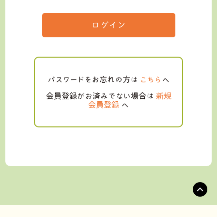
ログイン
パスワードをお忘れの方は
こちら
へ
会員登録がお済みでない場合は
新規
会員登録
へ